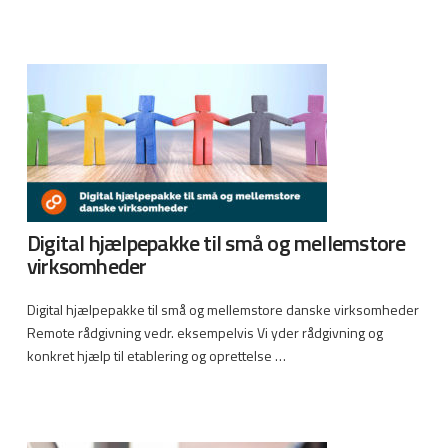
Digital hjælpepakke til små og mellemstore
virksomheder
Digital hjælpepakke til små og mellemstore danske virksomheder
Remote rådgivning vedr. eksempelvis Vi yder rådgivning og
konkret hjælp til etablering og oprettelse …