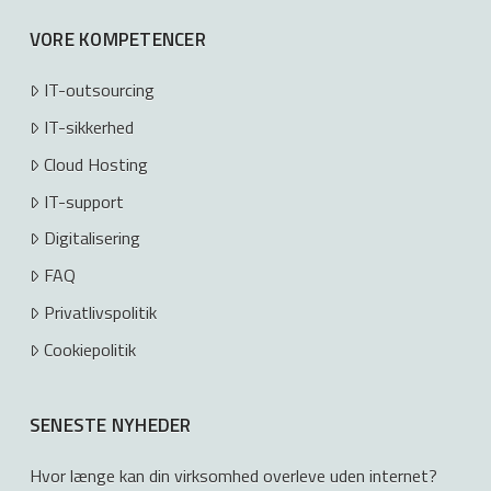
VORE KOMPETENCER
IT-outsourcing
IT-sikkerhed
Cloud Hosting
IT-support
Digitalisering
FAQ
Privatlivspolitik
Cookiepolitik
SENESTE NYHEDER
Hvor længe kan din virksomhed overleve uden internet?