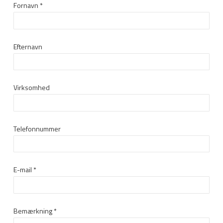
Fornavn
*
Efternavn
Virksomhed
Telefonnummer
E-mail
*
Bemærkning
*