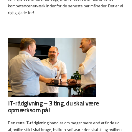
kompetencenetværk indenfor de seneste par måneder. Det er vi
rigtig glade for!
IT-rådgivning – 3 ting, du skal være
opmærksom på!
Den rette IT-rådgivning handler om meget mere end at finde ud
af, hvilke stik I skal bruge, hvilken software der skal til, og hvilken