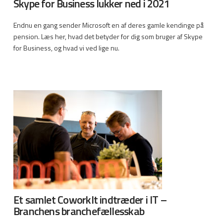
Skype for Business lukker ned i 2021
Endnu en gang sender Microsoft en af deres gamle kendinge på
pension. Læs her, hvad det betyder for dig som bruger af Skype
for Business, og hvad vi ved lige nu.
Et samlet CoworkIt indtræder i IT –
Branchens branchefællesskab