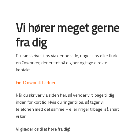
Vi hører meget gerne
fra dig
Du kan skrive til os via denne side, ringe til os eller finde
en Coworker, der er tæt på dig her og tage direkte
kontakt
Find CoworkIt Partner
Når du skriver via siden her, så vender vi tilbage til dig
inden for kort tid. Hvis du ringer til os, så tager vi
telefonen med det samme – eller ringer tilbage, så snart
vi kan.
Vi glæder os til at høre fra dig!