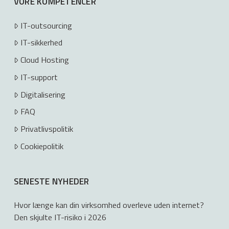
VORE KOMPETENCER
IT-outsourcing
IT-sikkerhed
Cloud Hosting
IT-support
Digitalisering
FAQ
Privatlivspolitik
Cookiepolitik
SENESTE NYHEDER
Hvor længe kan din virksomhed overleve uden internet?
Den skjulte IT-risiko i 2026