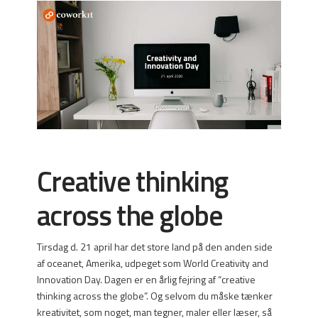
Creative thinking
across the globe
Tirsdag d. 21 april har det store land på den anden side
af oceanet, Amerika, udpeget som World Creativity and
Innovation Day. Dagen er en årlig fejring af “creative
thinking across the globe”. Og selvom du måske tænker
kreativitet, som noget, man tegner, maler eller læser, så