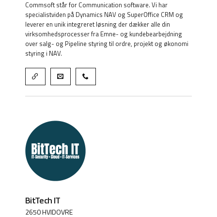
Commsoft står for Communication software. Vi har
specialistviden på Dynamics NAV og SuperOffice CRM og
leverer en unik integreret løsning der dækker alle din
virksomhedsprocesser fra Emne- og kundebearbejdning
over salg- og Pipeline styring til ordre, projekt og økonomi
styring i NAV.
BitTech IT
2650 HVIDOVRE