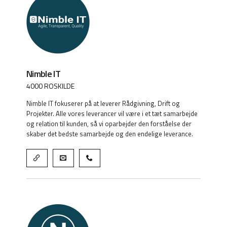
Nimble IT
4000 ROSKILDE
Nimble IT fokuserer på at leverer Rådgivning, Drift og
Projekter. Alle vores leverancer vil være i et tæt samarbejde
og relation til kunden, så vi oparbejder den forståelse der
skaber det bedste samarbejde og den endelige leverance.