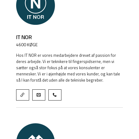
IT NOR
4600 KØGE
Hos IT NOR er vores medarbejdere drevet af passion for
deres arbejde. Vi er teknikere til fingerspidserne, men vi
sætter også stor fokus på at vores konsulenter er
mennesker. Vi er i øjenhøjde med vores kunder, og kan tale
så I kan forstå det uden alle de tekniske begreber.