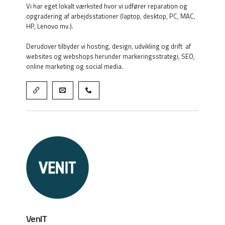
Vi har eget lokalt værksted hvor vi udfører reparation og
opgradering af arbejdsstationer (laptop, desktop, PC, MAC,
HP, Lenovo mv.).
Derudover tilbyder vi hosting, design, udvikling og drift af
websites og webshops herunder markeringsstrategi, SEO,
online marketing og social media.
VenIT