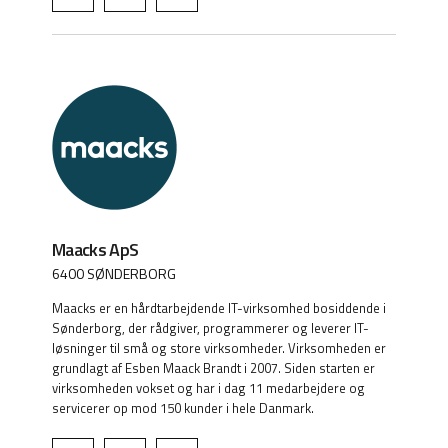
Maacks ApS
6400 SØNDERBORG
Maacks er en hårdtarbejdende IT-virksomhed bosiddende i
Sønderborg, der rådgiver, programmerer og leverer IT-
løsninger til små og store virksomheder. Virksomheden er
grundlagt af Esben Maack Brandt i 2007. Siden starten er
virksomheden vokset og har i dag 11 medarbejdere og
servicerer op mod 150 kunder i hele Danmark.