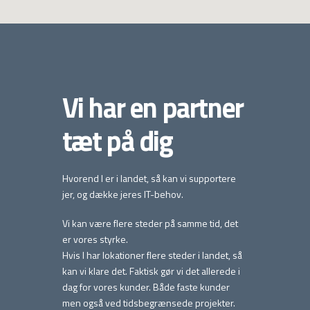
Vi har en partner
tæt på dig
Hvorend I er i landet, så kan vi supportere
jer, og dække jeres IT-behov.
Vi kan være flere steder på samme tid, det
er vores styrke.
Hvis I har lokationer flere steder i landet, så
kan vi klare det. Faktisk gør vi det allerede i
dag for vores kunder. Både faste kunder
men også ved tidsbegrænsede projekter.