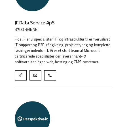
JF Data Service ApS
3700 RØNNE
Hos JF er vi specialister i IT og infrastruktur til erhvervslivet.
IT-support og B2B-rådgivning, projektstyring og komplette
løsninger indenfor IT. Vi er et stort team af Microsoft
certificerede specialister der leverer hard- &
softwareløsninger, web, hosting og CMS-systemer.