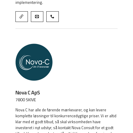
implementering.
Nova C ApS
7800 SKIVE
Nova C har alle de førende mærkevarer, og kan levere
komplette løsninger til konkurrencedygtige priser. Vi er altid
klar med et godt tilbud, så skal virksomheden have
investeret i nyt udstyr, så kontakt Nova Consult for et godt