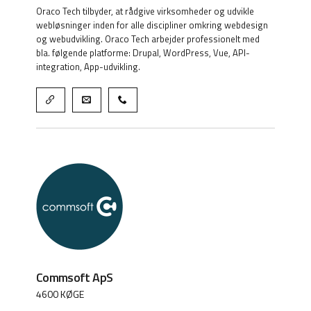
Oraco Tech tilbyder, at rådgive virksomheder og udvikle
webløsninger inden for alle discipliner omkring webdesign
og webudvikling. Oraco Tech arbejder professionelt med
bla. følgende platforme: Drupal, WordPress, Vue, API-
integration, App-udvikling.
Commsoft ApS
4600 KØGE