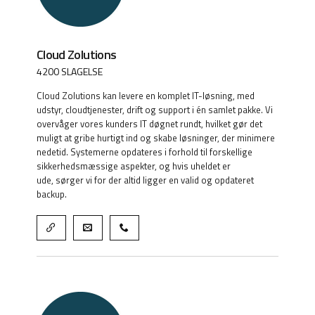
Cloud Zolutions
4200 SLAGELSE
Cloud Zolutions kan levere en komplet IT-løsning, med
udstyr, cloudtjenester, drift og support i én samlet pakke. Vi
overvåger vores kunders IT døgnet rundt, hvilket gør det
muligt at gribe hurtigt ind og skabe løsninger, der minimere
nedetid. Systemerne opdateres i forhold til forskellige
sikkerhedsmæssige aspekter, og hvis uheldet er
ude, sørger vi for der altid ligger en valid og opdateret
backup.