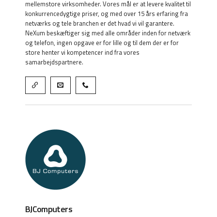
mellemstore virksomheder. Vores mål er at levere kvalitet til
konkurrencedygtige priser, og med over 15 års erfaring fra
netværks og tele branchen er det hvad vi vil garantere.
NeXum beskæftiger sig med alle områder inden for netværk
og telefon, ingen opgave er for lille og til dem der er for
store henter vi kompetencer ind fra vores
samarbejdspartnere.
BJComputers