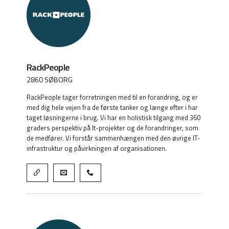
RackPeople
2860 SØBORG
RackPeople tager forretningen med til en forandring, og er
med dig hele vejen fra de første tanker og længe efter i har
taget løsningerne i brug. Vi har en holistisk tilgang med 360
graders perspektiv på It-projekter og de forandringer, som
de medfører. Vi forstår sammenhængen med den øvrige IT-
infrastruktur og påvirkningen af organisationen.