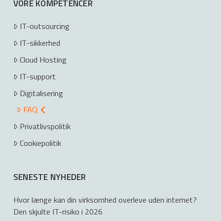
VORE KOMPETENCER
IT-outsourcing
IT-sikkerhed
Cloud Hosting
IT-support
Digitalisering
FAQ
Privatlivspolitik
Cookiepolitik
SENESTE NYHEDER
Hvor længe kan din virksomhed overleve uden internet?
Den skjulte IT-risiko i 2026