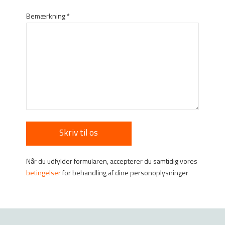
Bemærkning
*
Når du udfylder formularen, accepterer du samtidig vores
betingelser
for behandling af dine personoplysninger