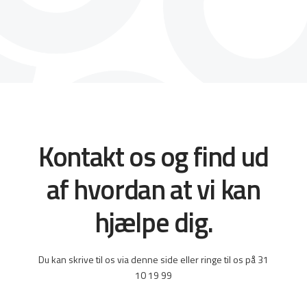
Kontakt os og find ud
af hvordan at vi kan
hjælpe dig.
Du kan skrive til os via denne side eller ringe til os på 31
10 19 99