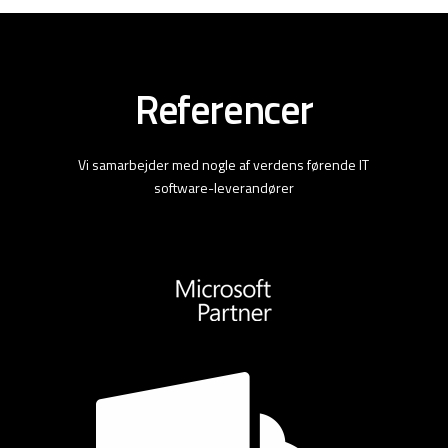
Referencer
Vi samarbejder med nogle af verdens førende IT
software-leverandører