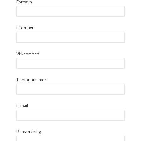
Fornavn
Efternavn
Virksomhed
Telefonnummer
E-mail
Bemærkning