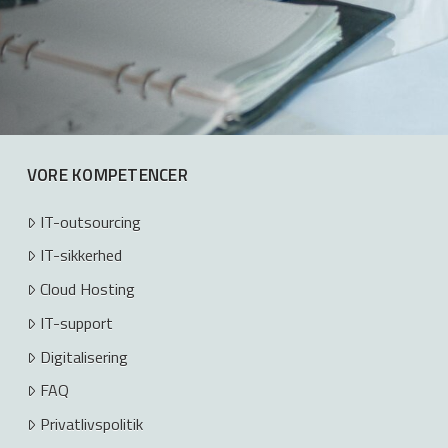
VORE KOMPETENCER
IT-outsourcing
IT-sikkerhed
Cloud Hosting
IT-support
Digitalisering
FAQ
Privatlivspolitik