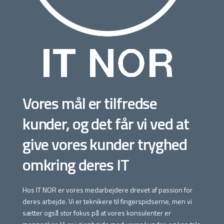
Vores mål er tilfredse
kunder, og det får vi ved at
give vores kunder tryghed
omkring deres IT
Hos IT NOR er vores medarbejdere drevet af passion for
deres arbejde. Vi er teknikere til fingerspidserne, men vi
sætter også stor fokus på at vores konsulenter er