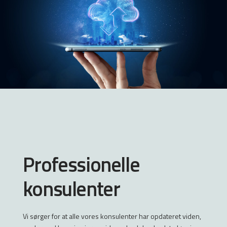
Professionelle
konsulenter
Vi sørger for at alle vores konsulenter har opdateret viden,