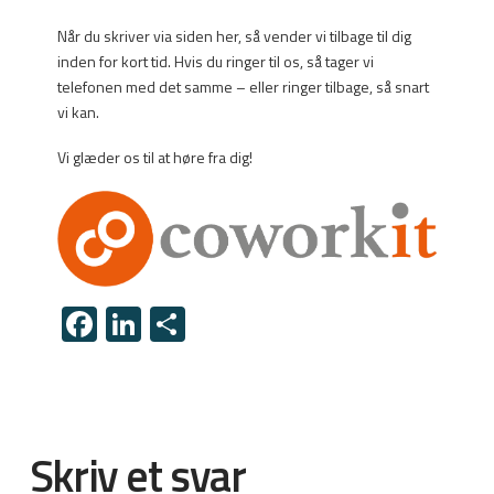
Når du skriver via siden her, så vender vi tilbage til dig
inden for kort tid. Hvis du ringer til os, så tager vi
telefonen med det samme – eller ringer tilbage, så snart
vi kan.
Vi glæder os til at høre fra dig!
Facebook
LinkedIn
Share
Skriv et svar