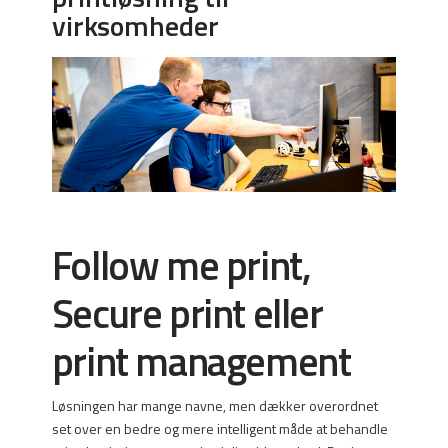
virksomheder
Follow me print,
Secure print eller
print management
Løsningen har mange navne, men dækker overordnet
set over en bedre og mere intelligent måde at behandle