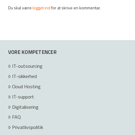
Du skal være
logget ind
for at skrive en kommentar.
VORE KOMPETENCER
IT-outsourcing
IT-sikkerhed
Cloud Hosting
IT-support
Digitalisering
FAQ
Privatlivspolitik