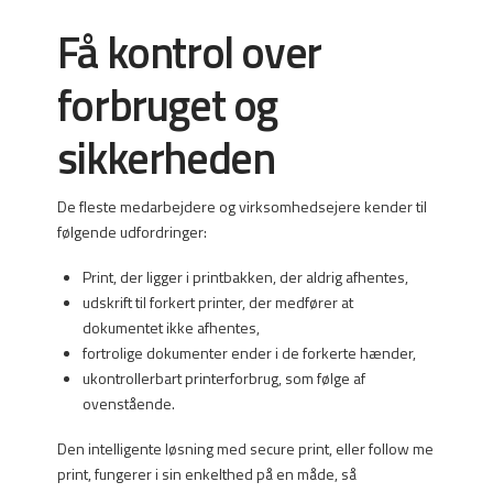
Få kontrol over
forbruget og
sikkerheden
De fleste medarbejdere og virksomhedsejere kender til
følgende udfordringer:
Print, der ligger i printbakken, der aldrig afhentes,
udskrift til forkert printer, der medfører at
dokumentet ikke afhentes,
fortrolige dokumenter ender i de forkerte hænder,
ukontrollerbart printerforbrug, som følge af
ovenstående.
Den intelligente løsning med secure print, eller follow me
print, fungerer i sin enkelthed på en måde, så