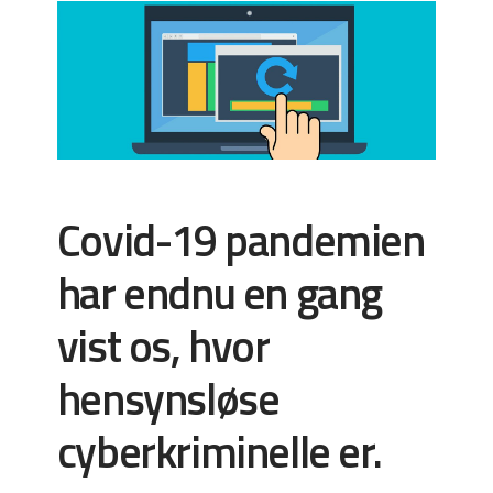
Covid-19 pandemien
har endnu en gang
vist os, hvor
hensynsløse
cyberkriminelle er.