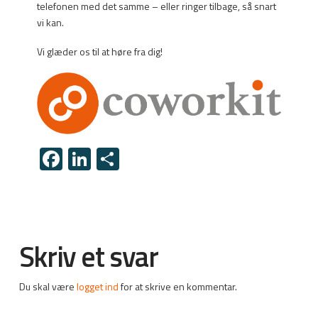
telefonen med det samme – eller ringer tilbage, så snart
vi kan.
Vi glæder os til at høre fra dig!
Facebook
LinkedIn
Share
Skriv et svar
Du skal være
logget ind
for at skrive en kommentar.