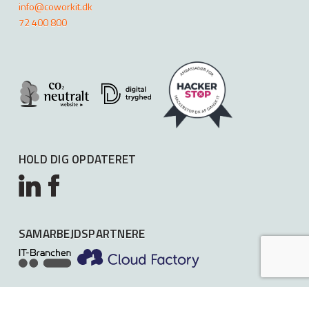
info@coworkit.dk
72 400 800
HOLD DIG OPDATERET
SAMARBEJDSPARTNERE