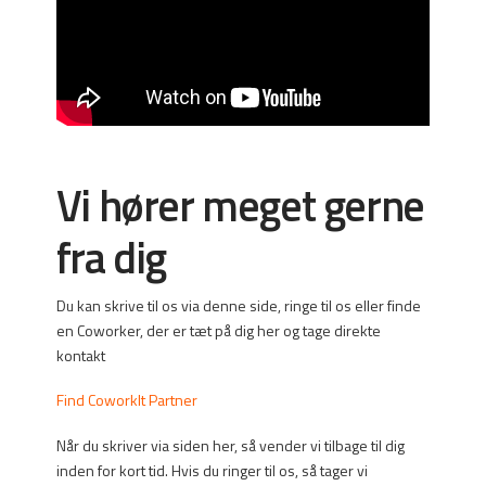
Vi hører meget gerne
fra dig
Du kan skrive til os via denne side, ringe til os eller finde
en Coworker, der er tæt på dig her og tage direkte
kontakt
Find CoworkIt Partner
Når du skriver via siden her, så vender vi tilbage til dig
inden for kort tid. Hvis du ringer til os, så tager vi