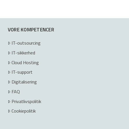
VORE KOMPETENCER
IT-outsourcing
IT-sikkerhed
Cloud Hosting
IT-support
Digitalisering
FAQ
Privatlivspolitik
Cookiepolitik