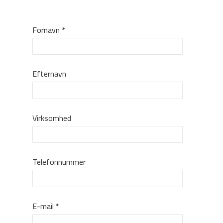
Fornavn
*
Efternavn
Virksomhed
Telefonnummer
E-mail
*