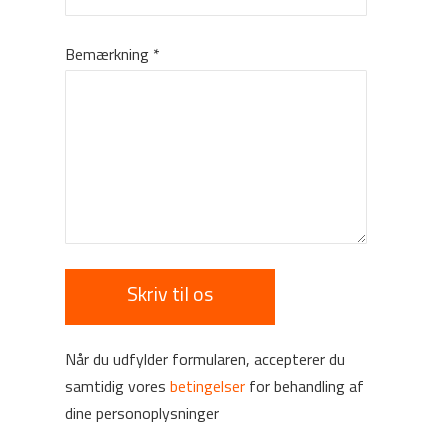
Bemærkning
*
Når du udfylder formularen, accepterer du
samtidig vores
betingelser
for behandling af
dine personoplysninger