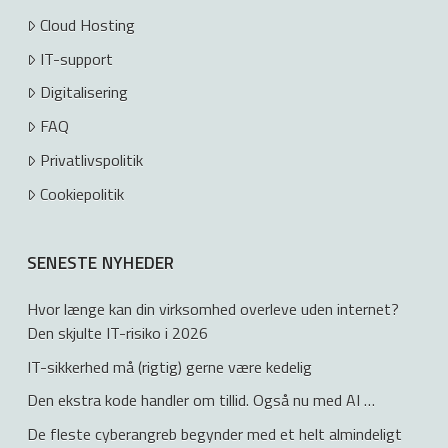
Cloud Hosting
IT-support
Digitalisering
FAQ
Privatlivspolitik
Cookiepolitik
SENESTE NYHEDER
Hvor længe kan din virksomhed overleve uden internet?
Den skjulte IT-risiko i 2026
IT-sikkerhed må (rigtig) gerne være kedelig
Den ekstra kode handler om tillid. Også nu med AI …
De fleste cyberangreb begynder med et helt almindeligt