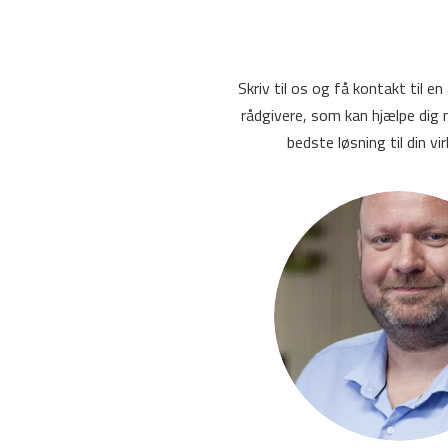
Skriv til os og få kontakt til e
rådgivere, som kan hjælpe dig 
bedste løsning til din v