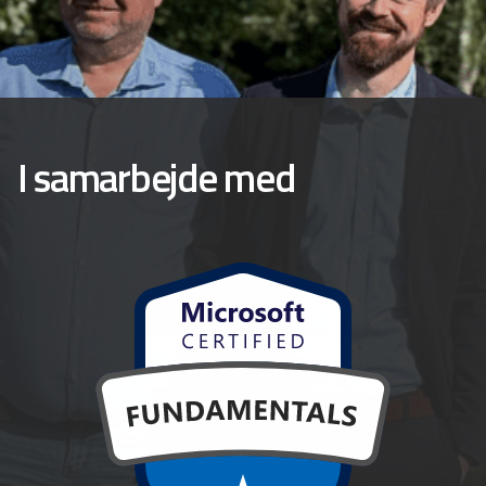
I samarbejde med