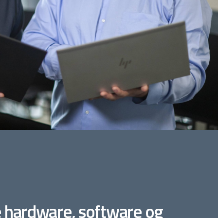
e hardware, software og