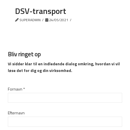
DSV-transport
SUPERADMIN
24/05/2021
Bliv ringet op
Vi sidder klar til en indledende dialog omkring, hvordan vi vil
løse det for dig og din virksomhed.
Fornavn
*
Efternavn