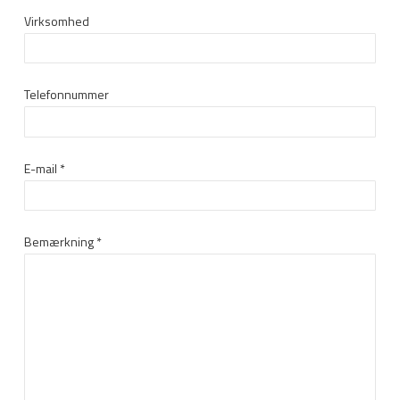
Virksomhed
Telefonnummer
E-mail
*
Bemærkning
*