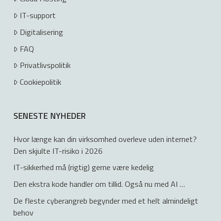
IT-support
Digitalisering
FAQ
Privatlivspolitik
Cookiepolitik
SENESTE NYHEDER
Hvor længe kan din virksomhed overleve uden internet?
Den skjulte IT-risiko i 2026
IT-sikkerhed må (rigtig) gerne være kedelig
Den ekstra kode handler om tillid. Også nu med AI …
De fleste cyberangreb begynder med et helt almindeligt
behov