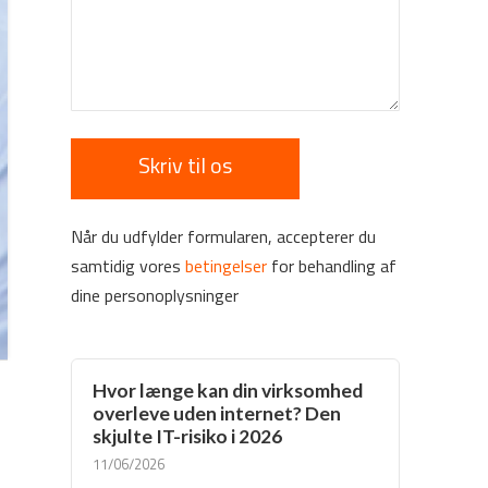
Når du udfylder formularen, accepterer du
samtidig vores
betingelser
for behandling af
dine personoplysninger
Hvor længe kan din virksomhed
overleve uden internet? Den
skjulte IT-risiko i 2026
11/06/2026