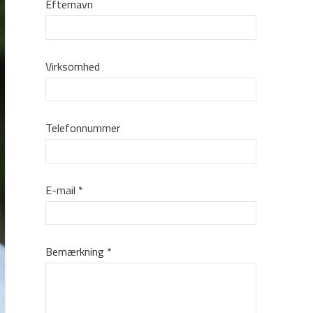
Efternavn
Virksomhed
Telefonnummer
E-mail
*
Bemærkning
*