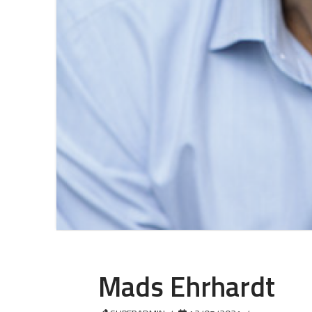
Mads Ehrhardt